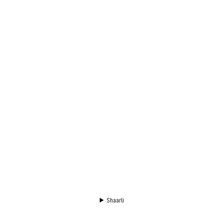
Shaarli