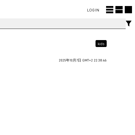
LOGIN
kids
2025年10月7日 GMT+2 22:38:46