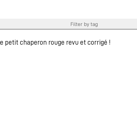
e petit chaperon rouge revu et corrigé !