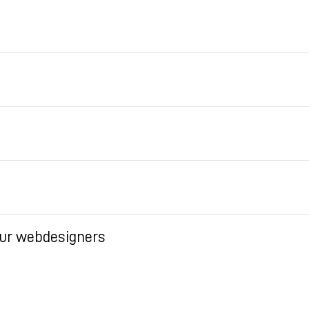
our webdesigners