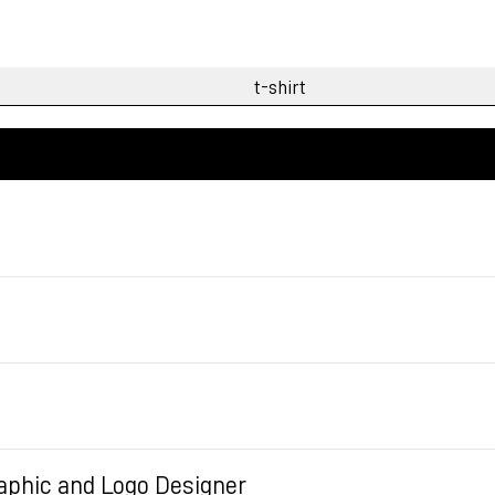
Graphic and Logo Designer